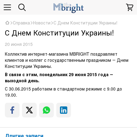
Справка
Новости
С Днем Конституции Украины!
С Днем Конституции Украины!
20 июня 2015
Коллектив интернет-магазина MBRIGHT поздравляет
клиентов и коллег с государственным праздником ― Днем
Конституции Украины.
В связи с этим, понедельник 29 июня 2015 года ―
выходной день.
С 30.06.2015 работаем в стандартном режиме с 9.00 до
19.00.
Другие записи