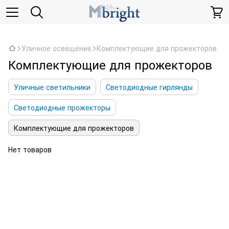
,
Уличное освещение
Комплектующие для прожекторов
Комплектующие для прожекторов
Уличные светильники
Светодиодные гирлянды
Светодиодные прожекторы
Комплектующие для прожекторов
Нет товаров