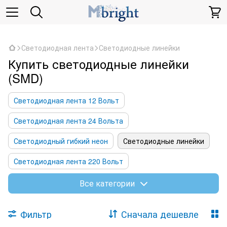
,
Светодиодная лента
Светодиодные линейки
Купить светодиодные линейки
(SMD)
Светодиодная лента 12 Вольт
Светодиодная лента 24 Вольта
Светодиодный гибкий неон
Светодиодные линейки
Светодиодная лента 220 Вольт
Светодиодная лента 48 Вольт
Все категории
Фильтр
Сначала дешевле