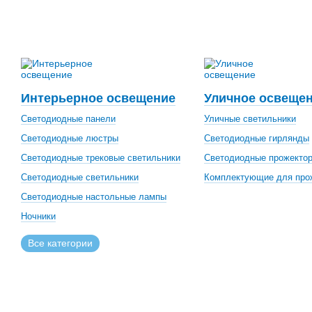
Интерьерное освещение
Уличное освеще
Светодиодные панели
Уличные светильники
Светодиодные люстры
Светодиодные гирлянды
Светодиодные трековые светильники
Светодиодные прожекто
Светодиодные светильники
Комплектующие для про
Светодиодные настольные лампы
Ночники
Все категории