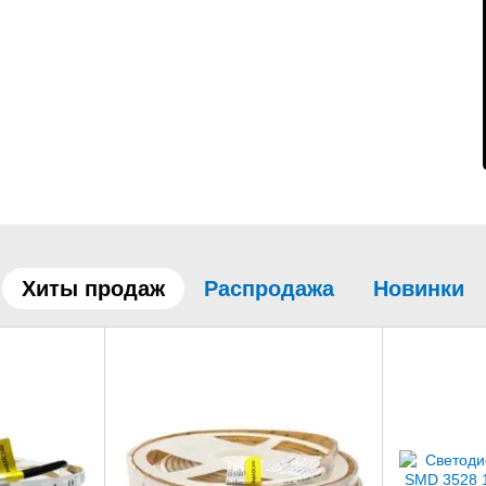
Хиты продаж
Распродажа
Новинки