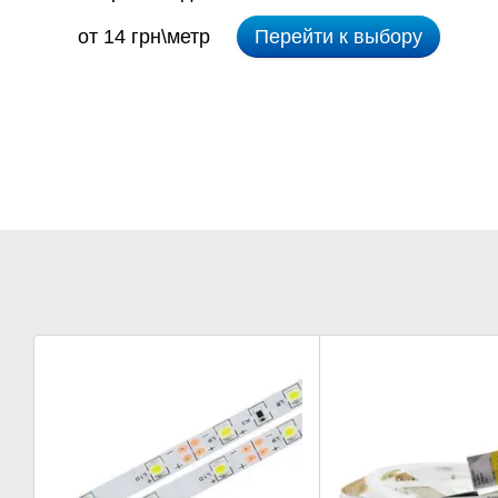
от 14 грн\метр
Перейти к выбору