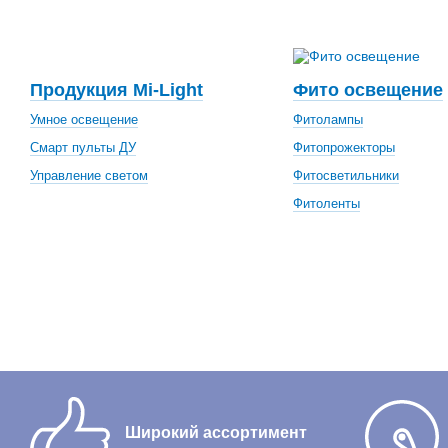
Продукция Mi-Light
Фито освещение
Умное освещение
Фитолампы
Смарт пульты ДУ
Фитопрожекторы
Управление светом
Фитосветильники
Фитоленты
Широкий ассортимент