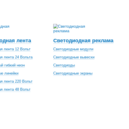
одная лента
Светодиодная реклама
я лента 12 Вольт
Светодиодные модули
я лента 24 Вольта
Светодиодные вывески
й гибкий неон
Светодиоды
ые линейки
Светодиодные экраны
я лента 220 Вольт
я лента 48 Вольт