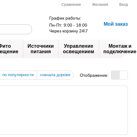
Сравнение
Желания
Вход
График работы:
Мой заказ
Пн-Пт: 9:00 - 18:00
Через корзину 24\7
Фито
Источники
Управление
Монтаж и
ещение
питания
освещением
подключение
по популярности
сначала дороже
Отображение: