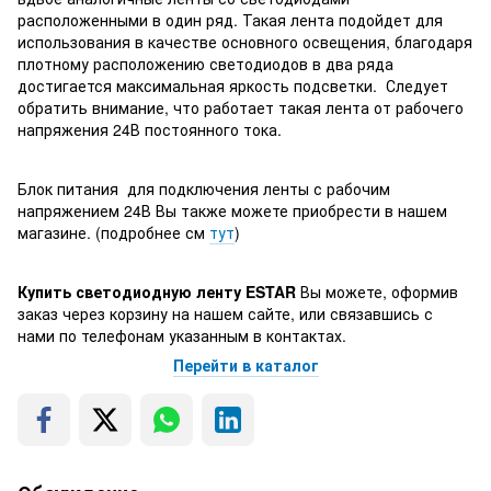
расположенными в один ряд. Такая лента подойдет для
использования в качестве основного освещения, благодаря
плотному расположению светодиодов в два ряда
достигается максимальная яркость подсветки. Следует
обратить внимание, что работает такая лента от рабочего
напряжения 24В постоянного тока.
Блок питания для подключения ленты с рабочим
напряжением 24В Вы также можете приобрести в нашем
магазине. (подробнее см
тут
)
Купить светодиодную ленту ESTAR
Вы можете, оформив
заказ через корзину на нашем сайте, или связавшись с
нами по телефонам указанным в контактах.
Перейти в каталог