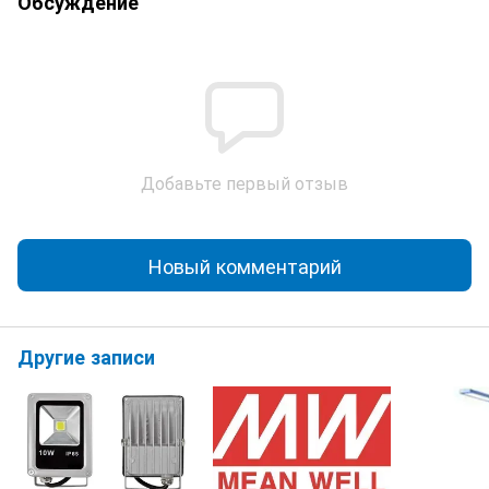
Обсуждение
Добавьте первый отзыв
Новый комментарий
Другие записи