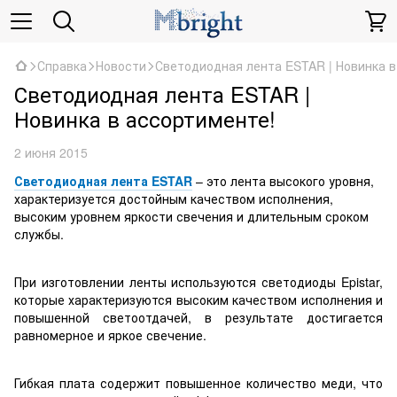
Справка
Новости
Светодиодная лента ESTAR | Новинка в
Светодиодная лента ESTAR |
Новинка в ассортименте!
2 июня 2015
Светодиодная лента ESTAR
– это лента высокого уровня,
характеризуется достойным качеством исполнения,
высоким уровнем яркости свечения и длительным сроком
службы.
При изготовлении ленты используются светодиоды Epistar,
которые характеризуются высоким качеством исполнения и
повышенной светоотдачей, в результате достигается
равномерное и яркое свечение.
Гибкая плата содержит повышенное количество меди, что