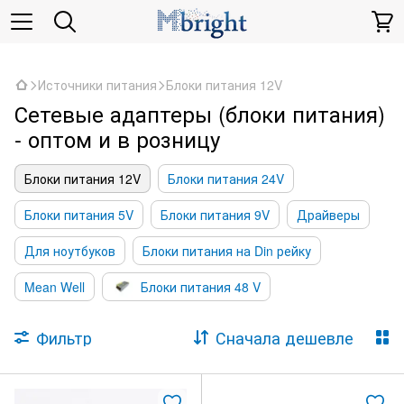
,
Источники питания
Блоки питания 12V
Сетевые адаптеры (блоки питания)
- оптом и в розницу
Блоки питания 12V
Блоки питания 24V
Блоки питания 5V
Блоки питания 9V
Драйверы
Для ноутбуков
Блоки питания на Din рейку
Mean Well
Блоки питания 48 V
Фильтр
Сначала дешевле