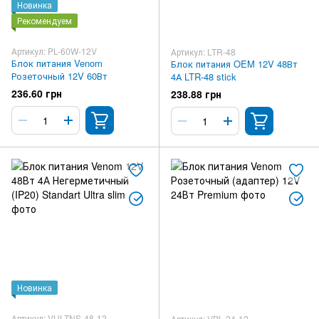
Новинка
Рекомендуем
Артикул: PL-60W-12V
Артикул: LTR-48
Блок питания Venom
Блок питания OEM 12V 48Вт
Розеточный 12V 60Вт
4А LTR-48 stick
236.60 грн
238.88 грн
Новинка
Артикул: VULTNS-48-12
Артикул: VPL-24-12