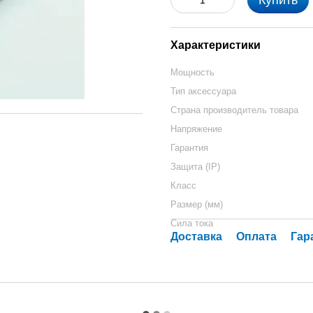
Купить
Характеристики
Мощность
Тип аксессуара
Страна производитель товара
Напряжение
Гарантия
Защита (IP)
Класс
Размер (мм)
Сила тока
Доставка
Оплата
Гар