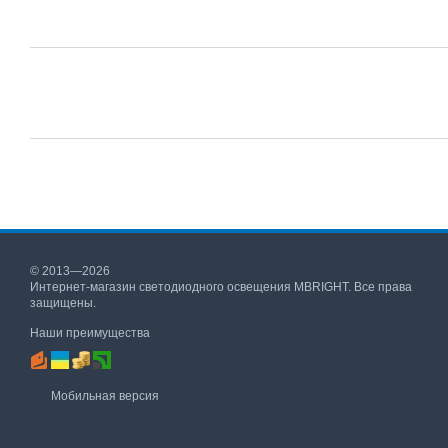
© 2013—2026
Интернет-магазин светодиодного освещения MBRIGHT. Все права
защищены.
Наши преимущества
Мобильная версия