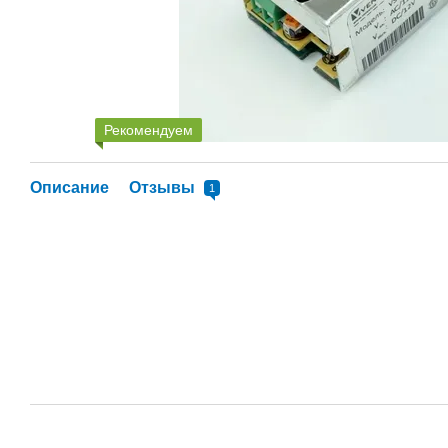
Рекомендуем
Описание
Отзывы
1