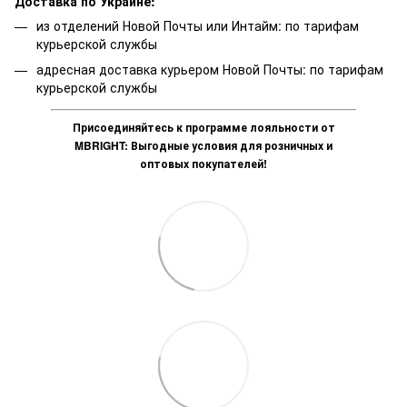
Доставка по Украине:
из отделений Новой Почты или Интайм: по тарифам
курьерской службы
адресная доставка курьером Новой Почты: по тарифам
курьерской службы
Присоединяйтесь к программе лояльности от
MBRIGHT: Выгодные условия для розничных и
оптовых покупателей!