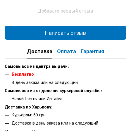
Добавьте первый отзыв
Написать отзыв
Доставка
Оплата
Гарантия
Самовывоз из центра выдачи:
Бесплатно
В день заказа или на следующий
Самовывоз из отделения курьерской службы:
Новой Почты или Интайм
Доставка по Харькову:
Курьером: 50 грн
Доставка в день заказа или на следующий