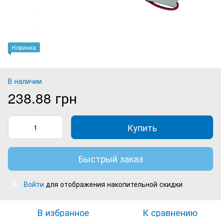
Новинка
В наличии
238.88 грн
Купить
Быстрый заказ
Войти
для отображения накопительной скидки
%
В избранное
К сравнению