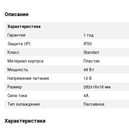
Описание
Характеристики
Гарантия
1 год
Защита (IP)
IP20
Класс
Standart
Материал корпуса
Пластик
Мощность
48 Вт
Напряжение питания
12 В
Размер
282x18x18 мм
Сила тока
4A
Тип охлаждения
Пассивное
Характеристики