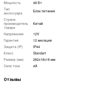
Мощность
48 Вт
Тип
Блок питания
аксессуара
Страна
производитель
Китай
товара
Напряжение
12V
Гарантия
12 месяцев
Защита (IP)
IP44
Класс
Standart
Размер (мм)
282x18x18 мм
Сила тока
4A
Отзывы