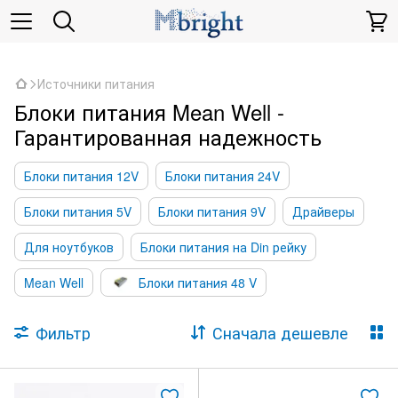
,
Источники питания
Блоки питания Mean Well -
Гарантированная надежность
Блоки питания 12V
Блоки питания 24V
Блоки питания 5V
Блоки питания 9V
Драйверы
Для ноутбуков
Блоки питания на Din рейку
Mean Well
Блоки питания 48 V
Фильтр
Сначала дешевле