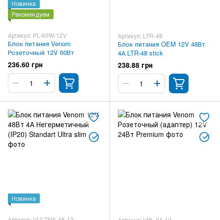
Новинка
Рекомендуем
Артикул: PL-60W-12V
Артикул: LTR-48
Блок питания Venom
Блок питания OEM 12V 48Вт
Розеточный 12V 60Вт
4А LTR-48 stick
236.60 грн
238.88 грн
Новинка
Артикул: VULTNS-48-12
Артикул: VPL-24-12