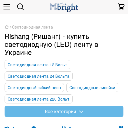
,
Светодиодная лента
Rishang (Ришанг) - купить
светодиодную (LED) ленту в
Украине
Светодиодная лента 12 Вольт
Светодиодная лента 24 Вольта
Светодиодный гибкий неон
Светодиодные линейки
Светодиодная лента 220 Вольт
Светодиодная лента 48 Вольт
Все категории