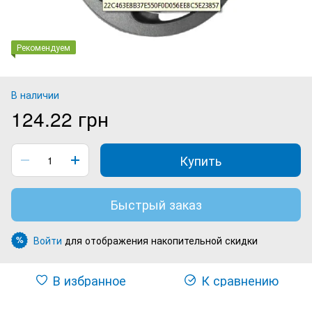
Рекомендуем
В наличии
124.22 грн
Купить
Быстрый заказ
Войти
для отображения накопительной скидки
%
В избранное
К сравнению