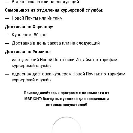
В день заказа или на следующий
Самовывоз из отделения курьерской службы:
Новой Почты или Интайм
Доставка по Харькову:
Курьером: 50 грн
Доставка в день заказа или на следующий
Доставка по Украине:
из отделений Новой Почты или Интайм: по тарифам
курьерской службы
адресная доставка курьером Новой Почты: по тарифам
курьерской службы
Присоединяйтесь к программе лояльности от
MBRIGHT: Выгодные условия для розничных и
оптовых покупателей!