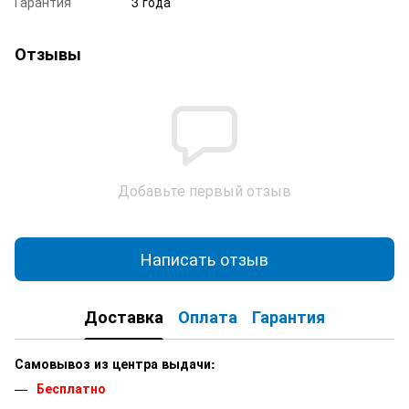
Гарантия
3 года
Отзывы
Добавьте первый отзыв
Написать отзыв
Доставка
Оплата
Гарантия
Самовывоз из центра выдачи:
Бесплатно