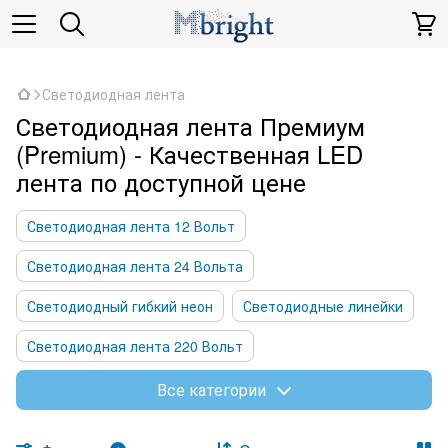
,
Светодиодная лента
Светодиодная лента Премиум
(Premium) - Качественная LED
лента по доступной цене
Светодиодная лента 12 Вольт
Светодиодная лента 24 Вольта
Светодиодный гибкий неон
Светодиодные линейки
Светодиодная лента 220 Вольт
Светодиодная лента 48 Вольт
Все категории