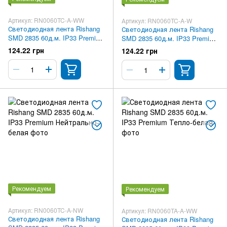
Артикул: RN0060TC-A-WW
Артикул: RN0060TC-A-W
Светодиодная лента Rishang
Светодиодная лента Rishang
SMD 2835 60д.м. IP33 Premium
SMD 2835 60д.м. IP33 Premium
Тепло-белая
Белая
124.22 грн
124.22 грн
Рекомендуем
Рекомендуем
Артикул: RN0060TC-A-NW
Артикул: RN0060TA-A-WW
Светодиодная лента Rishang
Светодиодная лента Rishang