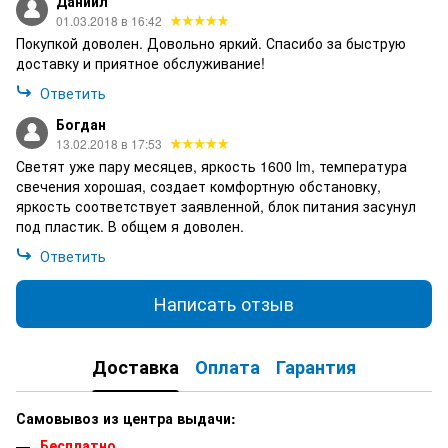
Даниил
01.03.2018 в 16:42
Покупкой доволен. Довольно яркий. Спасибо за быструю
доставку и приятное обслуживание!
Ответить
Богдан
13.02.2018 в 17:53
Светят уже пару месяцев, яркость 1600 lm, температура
свечения хорошая, создает комфортную обстановку,
яркость соответствует заявленной, блок питания засунул
под пластик. В общем я доволен.
Ответить
Написать отзыв
Доставка
Оплата
Гарантия
Самовывоз из центра выдачи:
Бесплатно