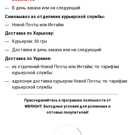
В день заказа или на следующий
Самовывоз из отделения курьерской службы:
Новой Почты или Интайм
Доставка по Харькову:
Курьером: 50 грн
Доставка в день заказа или на следующий
Доставка по Украине:
из отделений Новой Почты или Интайм: по тарифам
курьерской службы
адресная доставка курьером Новой Почты: по тарифам
курьерской службы
Присоединяйтесь к программе лояльности от
MBRIGHT: Выгодные условия для розничных и
оптовых покупателей!