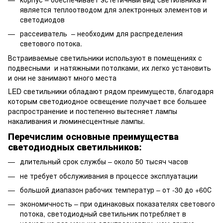
является теплоотводом для электронных элементов и
светодиодов
рассеиватель – необходим для распределения
светового потока.
Встраиваемые светильники используют в помещениях с
подвесными и натяжными потолками, их легко установить
и они не занимают много места
LED светильники обладают рядом преимуществ, благодаря
которым светодиодное освещение получает все большее
распространение и постепенно вытесняет лампы
накаливания и люминесцентные лампы.
Перечислим основные преимущества
светодиодных светильников:
длительный срок службы – около 50 тысяч часов
не требует обслуживания в процессе эксплуатации
большой диапазон рабочих температур – от -30 до +60С
экономичность – при одинаковых показателях светового
потока, светодиодный светильник потребляет в