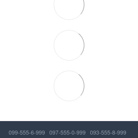
099-555-6-999
097-555-0-999
093-555-8-999