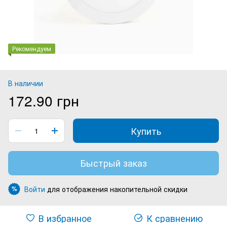
Рекомендуем
В наличии
172.90 грн
Купить
Быстрый заказ
Войти
для отображения накопительной скидки
%
В избранное
К сравнению