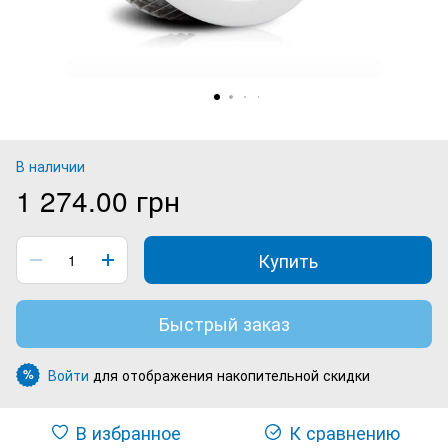
В наличии
1 274.00 грн
Купить
Быстрый заказ
Войти
для отображения накопительной скидки
%
В избранное
К сравнению