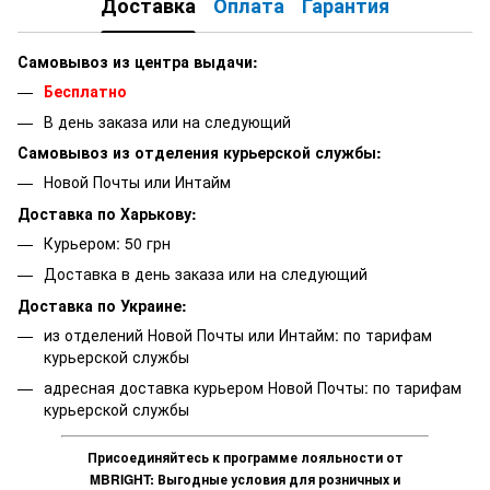
Доставка
Оплата
Гарантия
Самовывоз из центра выдачи:
Бесплатно
В день заказа или на следующий
Самовывоз из отделения курьерской службы:
Новой Почты или Интайм
Доставка по Харькову:
Курьером: 50 грн
Доставка в день заказа или на следующий
Доставка по Украине:
из отделений Новой Почты или Интайм: по тарифам
курьерской службы
адресная доставка курьером Новой Почты: по тарифам
курьерской службы
Присоединяйтесь к программе лояльности от
MBRIGHT: Выгодные условия для розничных и