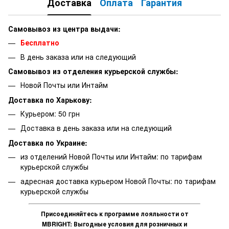
Доставка
Оплата
Гарантия
Самовывоз из центра выдачи:
Бесплатно
В день заказа или на следующий
Самовывоз из отделения курьерской службы:
Новой Почты или Интайм
Доставка по Харькову:
Курьером: 50 грн
Доставка в день заказа или на следующий
Доставка по Украине:
из отделений Новой Почты или Интайм: по тарифам
курьерской службы
адресная доставка курьером Новой Почты: по тарифам
курьерской службы
Присоединяйтесь к программе лояльности от
MBRIGHT: Выгодные условия для розничных и