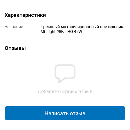
Характеристики
Название
Трековый моторизированный светильник
Mi-Light 25Вт RGB+W
Отзывы
Добавьте первый отзыв
Написать отзыв