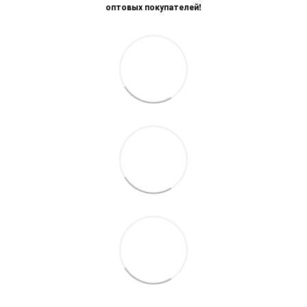
оптовых покупателей!