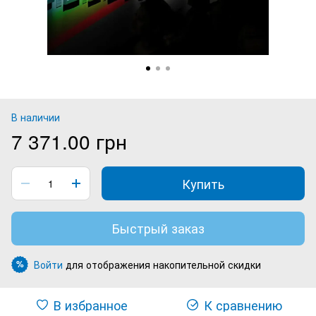
В наличии
7 371.00 грн
Купить
Быстрый заказ
Войти
для отображения накопительной скидки
%
В избранное
К сравнению