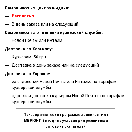
Самовывоз из центра выдачи:
Бесплатно
В день заказа или на следующий
Самовывоз из отделения курьерской службы:
Новой Почты или Интайм
Доставка по Харькову:
Курьером: 50 грн
Доставка в день заказа или на следующий
Доставка по Украине:
из отделений Новой Почты или Интайм: по тарифам
курьерской службы
адресная доставка курьером Новой Почты: по тарифам
курьерской службы
Присоединяйтесь к программе лояльности от
MBRIGHT: Выгодные условия для розничных и
оптовых покупателей!