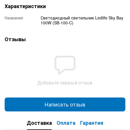
Характеристики
Название
Светодиодный светильник Ledlife Sky Bay
100W (SB-100-C)
Отзывы
Добавьте первый отзыв
Написать отзыв
Доставка
Оплата
Гарантия