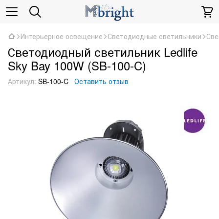
Интерьерное освещение
Светодиодные светильники
Све
Светодиодный светильник Ledlife
Sky Bay 100W (SB-100-C)
Артикул:
SB-100-C
Оставить отзыв