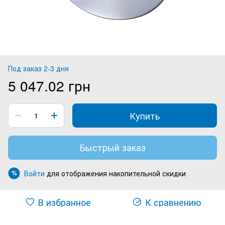
Под заказ 2-3 дня
5 047.02 грн
Купить
Быстрый заказ
Войти
для отображения накопительной скидки
%
В избранное
К сравнению