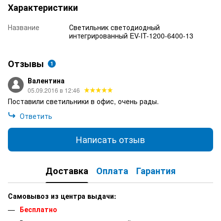
Характеристики
Название
Светильник светодиодный
интегрированный EV-IT-1200-6400-13
Отзывы
1
Валентина
05.09.2016 в 12:46
Поставили светильники в офис, очень рады.
Ответить
Написать отзыв
Доставка
Оплата
Гарантия
Самовывоз из центра выдачи:
Бесплатно