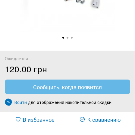
Ожидается
120.00 грн
Сообщить, когда появится
Войти
для отображения накопительной скидки
%
В избранное
К сравнению