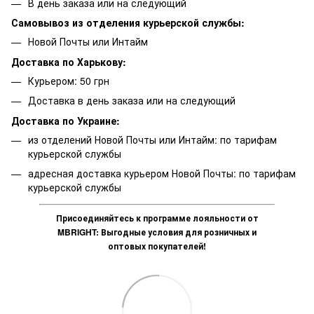
В день заказа или на следующий
Самовывоз из отделения курьерской службы:
Новой Почты или Интайм
Доставка по Харькову:
Курьером: 50 грн
Доставка в день заказа или на следующий
Доставка по Украине:
из отделений Новой Почты или Интайм: по тарифам
курьерской службы
адресная доставка курьером Новой Почты: по тарифам
курьерской службы
Присоединяйтесь к программе лояльности от
MBRIGHT: Выгодные условия для розничных и
оптовых покупателей!