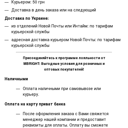
Курьером: 50 грн
Доставка в день заказа или на следующий
Доставка по Украине:
из отделений Новой Почты или Интайм: по тарифам
курьерской службы
адресная доставка курьером Новой Почты: по тарифам
курьерской службы
Присоединяйтесь к программе лояльности от
MBRIGHT: Выгодные условия для розничных и
оптовых покупателей!
Наличными
Оплата наличными при самовывозе или
курьеру.
Оплата на карту приват банка
После оформления заказа с Вами свяжется
менеджер нашей компании и предоставит
реквизиты для оплаты. Оплату вы сможете