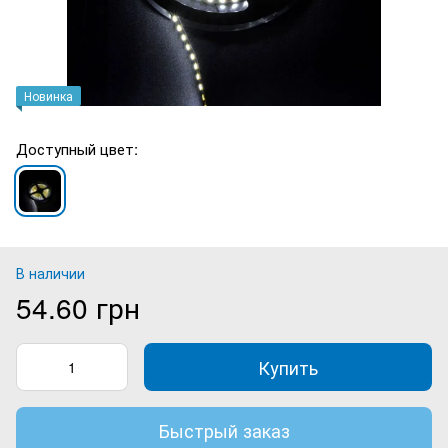
Новинка
Доступный цвет:
В наличии
54.60 грн
Купить
Быстрый заказ