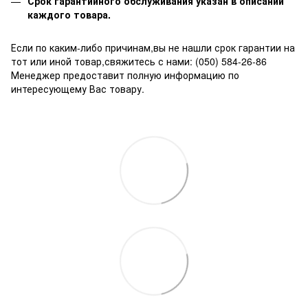
Срок гарантийного обслуживания указан в описании
каждого товара.
Если по каким-либо причинам,вы не нашли срок гарантии на
тот или иной товар,свяжитесь с нами: (050) 584-26-86
Менеджер предоставит полную информацию по
интересующему Вас товару.