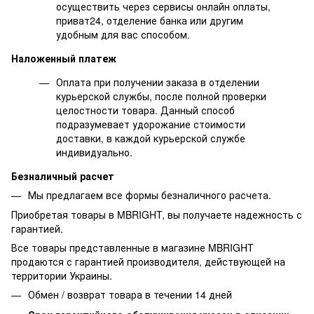
осуществить через сервисы онлайн оплаты,
приват24, отделение банка или другим
удобным для вас способом.
Наложенный платеж
Оплата при получении заказа в отделении
курьерской службы, после полной проверки
целостности товара. Данный способ
подразумевает удорожание стоимости
доставки, в каждой курьерской службе
индивидуально.​
Безналичный расчет
Мы предлагаем все формы безналичного расчета.
Приобретая товары в MBRIGHT, вы получаете надежность с
гарантией.
Все товары представленные в магазине MBRIGHT
продаются с гарантией производителя, действующей на
территории Украины.
Обмен / возврат товара в течении 14 дней