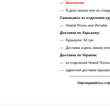
Бесплатно
В день заказа или на сле
Самовывоз из отделения ку
Новой Почты или Интайм
Доставка по Харькову:
Курьером: 50 грн
Доставка в день заказа ил
Доставка по Украине:
из отделений Новой Почты
адресная доставка курьер
Присоединяйтесь к п