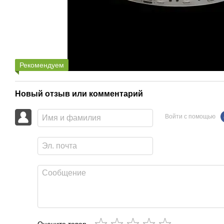
Рекомендуем
Новый отзыв или комментарий
Войти с помощью