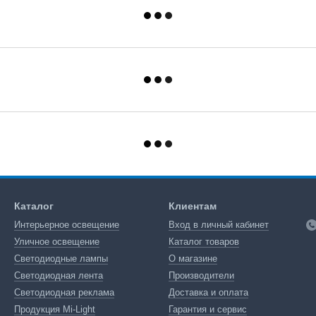
Каталог
Клиентам
Интерьерное освещение
Вход в личный кабинет
Уличное освещение
Каталог товаров
Светодиодные лампы
О магазине
Светодиодная лента
Производители
Светодиодная реклама
Доставка и оплата
Продукция Mi-Light
Гарантия и сервис