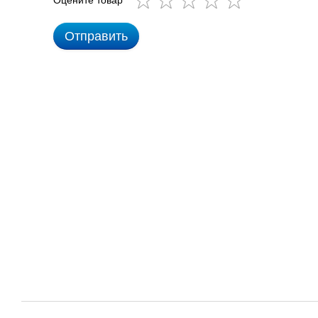
Оцените товар
Отправить