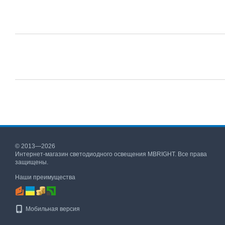
© 2013—2026
Интернет-магазин светодиодного освещения MBRIGHT. Все права
защищены.
Наши преимущества
Мобильная версия