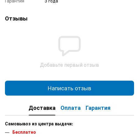
Гарантия
3 года
Отзывы
Добавьте первый отзыв
Написать отзыв
Доставка
Оплата
Гарантия
Самовывоз из центра выдачи:
Бесплатно