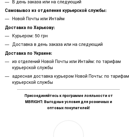
В день заказа или на следующий
Самовывоз из отделения курьерской службы:
Новой Почты или Интайм
Доставка по Харькову:
Курьером: 50 грн
Доставка в день заказа или на следующий
Доставка по Украине:
из отделений Новой Почты или Интайм: по тарифам
курьерской службы
адресная доставка курьером Новой Почты: по тарифам
курьерской службы
Присоединяйтесь к программе лояльности от
MBRIGHT: Выгодные условия для розничных и
оптовых покупателей!