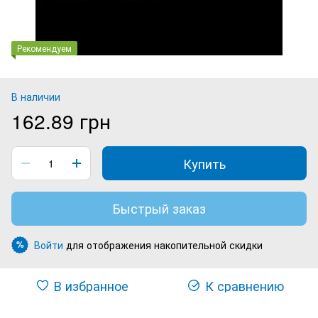
Рекомендуем
В наличии
162.89 грн
Купить
Быстрый заказ
Войти
для отображения накопительной скидки
%
В избранное
К сравнению