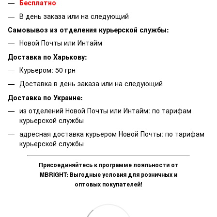
Бесплатно
В день заказа или на следующий
Самовывоз из отделения курьерской службы:
Новой Почты или Интайм
Доставка по Харькову:
Курьером: 50 грн
Доставка в день заказа или на следующий
Доставка по Украине:
из отделений Новой Почты или Интайм: по тарифам
курьерской службы
адресная доставка курьером Новой Почты: по тарифам
курьерской службы
Присоединяйтесь к программе лояльности от
MBRIGHT: Выгодные условия для розничных и
оптовых покупателей!