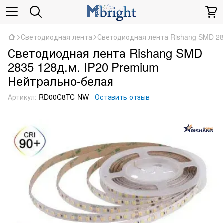
Светодиодная лента
Светодиодная лента Rishang SMD 28
Светодиодная лента Rishang SMD
2835 128д.м. IP20 Premium
Нейтрально-белая
Артикул:
RD00C8TC-NW
Оставить отзыв