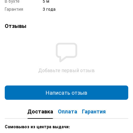
В бухте
5 м
Гарантия
3 года
Отзывы
Добавьте первый отзыв
Написать отзыв
Доставка
Оплата
Гарантия
Самовывоз из центра выдачи: