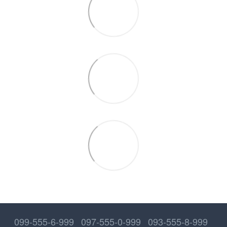
099-555-6-999
097-555-0-999
093-555-8-999