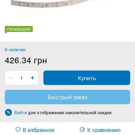
Рекомендуем
В наличии
426.34 грн
Купить
Быстрый заказ
Войти
для отображения накопительной скидки
%
В избранное
К сравнению