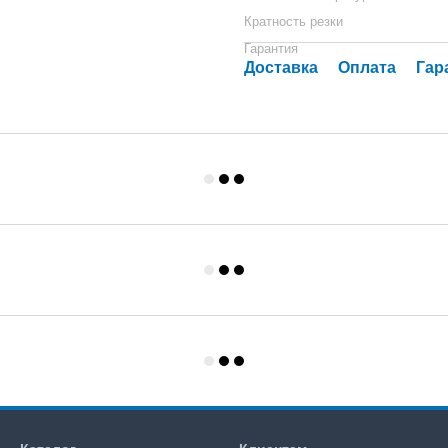
Кратность резки
Гарантия
Доставка
Оплата
Гар