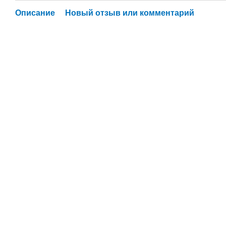
Описание
Новый отзыв или комментарий