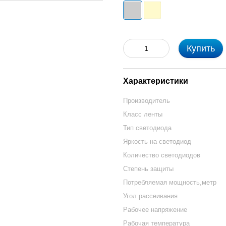
Купить
Характеристики
Производитель
Класс ленты
Тип светодиода
Яркость на светодиод
Количество светодиодов
Степень защиты
Потребляемая мощность,метр
Угол рассеивания
Рабочее напряжение
Рабочая температура