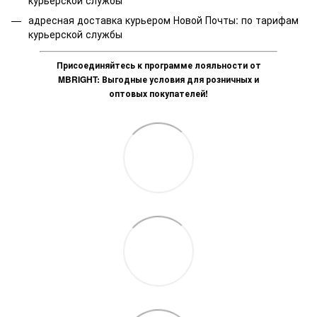
адресная доставка курьером Новой Почты: по тарифам
курьерской службы
Присоединяйтесь к программе лояльности от
MBRIGHT: Выгодные условия для розничных и
оптовых покупателей!