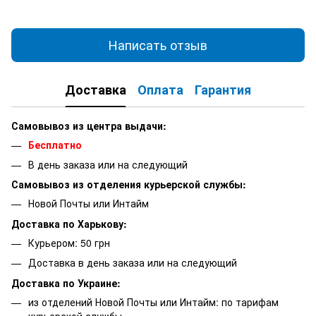
Написать отзыв
Доставка
Оплата
Гарантия
Самовывоз из центра выдачи:
Бесплатно
В день заказа или на следующий
Самовывоз из отделения курьерской службы:
Новой Почты или Интайм
Доставка по Харькову:
Курьером: 50 грн
Доставка в день заказа или на следующий
Доставка по Украине:
из отделений Новой Почты или Интайм: по тарифам
курьерской службы