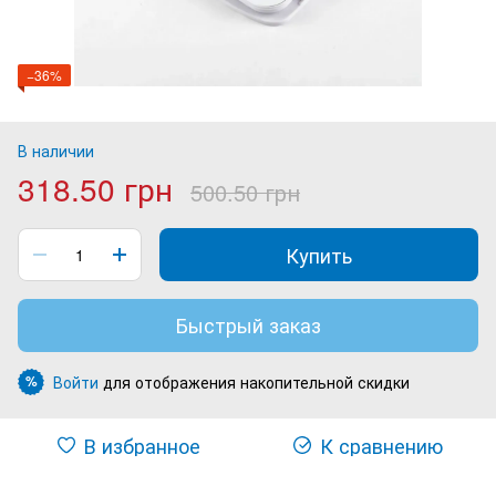
−36%
В наличии
318.50 грн
500.50 грн
Купить
Быстрый заказ
Войти
для отображения накопительной скидки
%
В избранное
К сравнению