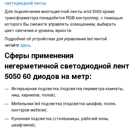
светодиодной ленты
Для подключения многоцветной ленты smd 5050 кроме
трансформатора понадобится RGB контроллер, с помощью
которого Вы сможете управлять освещением, выбирать
цвет свечения и уровень яркости.
Подробнее об устройствах для управления led лентой
читайте
здесь
.
Сферы применения
негерметичной светодиодной лен
5050 60 диодов на метр:
Интерьерная подсветка (подсветка периметра комнаты,
ниш, карнизов, полов);
Мебельная led подсветка (подсветка шкафов, полок,
контуров мебели);
Кухонная подсветка (столешницы, рабочей зоны,
шкафчиков);