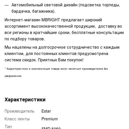
Автомобильный световой дизайн (подсветка торпеды,
бардачка, багажника).
Интернет-магазин MBRIGHT предлагает широкий
ассортимент высококачественной продукции, доставку во
все регионы в кратчайшие сроки, бесплатные консультации
по подбору товаров.
Мы нацелены на долгосрочное сотрудничество с каждым
клиентом, для постоянных клиентов предусмотрена
система скидок. Приятных Вам покупок!
* Характеристики и комплектация товара могут меняться производителем без
уведомления.
Характеристики
Производитель
Estar
Класс ленты
Premium
Тип
SMD 5050