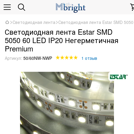
Светодиодная лента
Светодиодная лента Estar SMD 5050
Светодиодная лента Estar SMD
5050 60 LED IP20 Негерметичная
Premium
Артикул:
50/60NW-NWP
1 отзыв