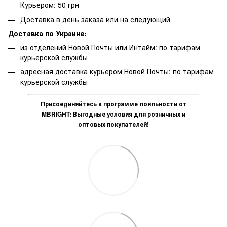
Курьером: 50 грн
Доставка в день заказа или на следующий
Доставка по Украине:
из отделений Новой Почты или Интайм: по тарифам
курьерской службы
адресная доставка курьером Новой Почты: по тарифам
курьерской службы
Присоединяйтесь к программе лояльности от
MBRIGHT: Выгодные условия для розничных и
оптовых покупателей!