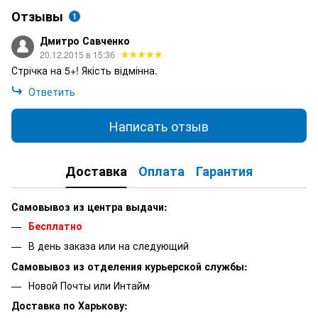
Отзывы
1
Дмитро Савченко
20.12.2015 в 15:36
Стрічка на 5+! Якість відмінна.
Ответить
Написать отзыв
Доставка
Оплата
Гарантия
Самовывоз из центра выдачи:
Бесплатно
В день заказа или на следующий
Самовывоз из отделения курьерской службы:
Новой Почты или Интайм
Доставка по Харькову: