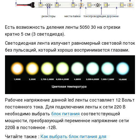
Есть возможность деления ленты 5050 30 на отрезки
кратно 5 см (3 светодиода).
Светодиодная лента излучает равномерный световой поток
без пульсаций, который хорошо воспринимается глазами.
Рабочее напряжение данной led ленты составляет 12 Вольт
постоянного тока. Для подключения ленты к сети 220 В
необходимо выбрать
блок питания
соответствующей
мощности, преобразующий переменное напряжение сети
220В в постоянное -12В.
Читайте также :
Как выбрать блок питания для