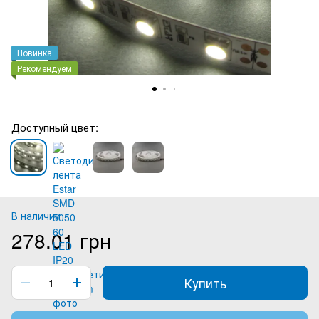
Новинка
Рекомендуем
Доступный цвет:
В наличии
278.01 грн
Купить