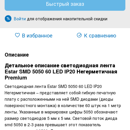
Быстрый заказ
Войти
для отображения накопительной скидки
%
В избранное
К сравнению
Описание
Детальное описание светодиодная лента
Estar SMD 5050 60 LED IP20 Негерметичная
Premium
Светодиодная лента Estar SMD 5050 60 LED IP20
Негерметичная – представляет собой гибкую печатную
плату с расположенными на ней SMD диодами (диоды
поверхностного монтажа) в количестве 60 штук на 1 метр
ленты. Указанные в маркировке цифры 5050 обозначают
размер светодиодов 5 мм х 5 мм. Световой поток диода
smd 5050 в 2-3 раза превышает этот показатель