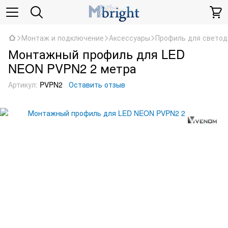
Монтаж и подключение
Аксессуары
Профиль для светод
Монтажный профиль для LED
NEON PVPN2 2 метра
Артикул:
PVPN2
Оставить отзыв