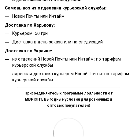
Самовывоз из отделения курьерской службы:
Новой Почты или Интайм
Доставка по Харькову:
Курьером: 50 грн
Доставка в день заказа или на следующий
Доставка по Украине:
из отделений Новой Почты или Интайм: по тарифам
курьерской службы
адресная доставка курьером Новой Почты: по тарифам
курьерской службы
Присоединяйтесь к программе лояльности от
MBRIGHT: Выгодные условия для розничных и
оптовых покупателей!