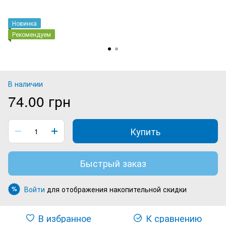
Новинка
Рекомендуем
В наличии
74.00 грн
Купить
Быстрый заказ
Войти
для отображения накопительной скидки
%
В избранное
К сравнению