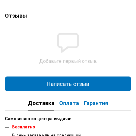
Отзывы
Добавьте первый отзыв
Написать отзыв
Доставка
Оплата
Гарантия
Самовывоз из центра выдачи:
Бесплатно
В день заказа или на следующий