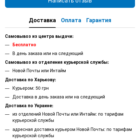
Написать отзыв
Доставка
Оплата
Гарантия
Самовывоз из центра выдачи:
Бесплатно
В день заказа или на следующий
Самовывоз из отделения курьерской службы:
Новой Почты или Интайм
Доставка по Харькову:
Курьером: 50 грн
Доставка в день заказа или на следующий
Доставка по Украине:
из отделений Новой Почты или Интайм: по тарифам
курьерской службы
адресная доставка курьером Новой Почты: по тарифам
курьерской службы