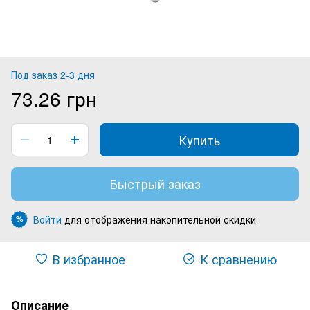
Под заказ 2-3 дня
73.26 грн
Купить
Быстрый заказ
Войти
для отображения накопительной скидки
%
В избранное
К сравнению
Описание