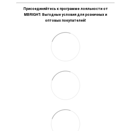
Присоединяйтесь к программе лояльности от
MBRIGHT: Выгодные условия для розничных и
оптовых покупателей!