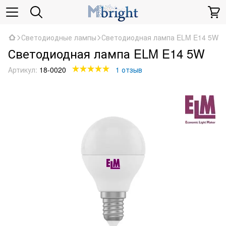
Светодиодные лампы
Светодиодная лампа ELM E14 5W
Светодиодная лампа ELM E14 5W
Артикул:
18-0020
1 отзыв