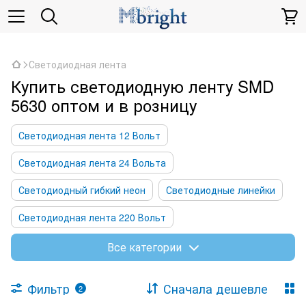
,
Светодиодная лента
Купить светодиодную ленту SMD
5630 оптом и в розницу
Светодиодная лента 12 Вольт
Светодиодная лента 24 Вольта
Светодиодный гибкий неон
Светодиодные линейки
Светодиодная лента 220 Вольт
Светодиодная лента 48 Вольт
Все категории
Фильтр
Сначала дешевле
2