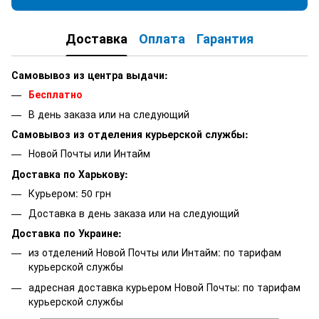
Доставка
Оплата
Гарантия
Самовывоз из центра выдачи:
Бесплатно
В день заказа или на следующий
Самовывоз из отделения курьерской службы:
Новой Почты или Интайм
Доставка по Харькову:
Курьером: 50 грн
Доставка в день заказа или на следующий
Доставка по Украине:
из отделений Новой Почты или Интайм: по тарифам
курьерской службы
адресная доставка курьером Новой Почты: по тарифам
курьерской службы