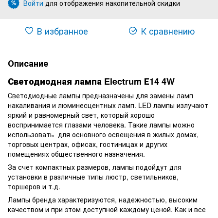
Войти
для отображения накопительной скидки
%
В избранное
К сравнению
Описание
Светодиодная лампа Electrum Е14 4W
Светодиодные лампы предназначены для замены ламп
накаливания и люминесцентных ламп. LED лампы излучают
яркий и равномерный свет, который хорошо
воспринимается глазами человека. Такие лампы можно
использовать для основного освещения в жилых домах,
торговых центрах, офисах, гостиницах и других
помещениях общественного назначения.
За счет компактных размеров, лампы подойдут для
установки в различные типы люстр, светильников,
торшеров и т.д.
Лампы бренда характеризуются, надежностью, высоким
качеством и при этом доступной каждому ценой. Как и все