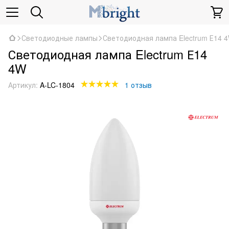
Светодиодные лампы
Светодиодная лампа Electrum Е14 
Светодиодная лампа Electrum Е14
4W
Артикул:
A-LC-1804
1 отзыв