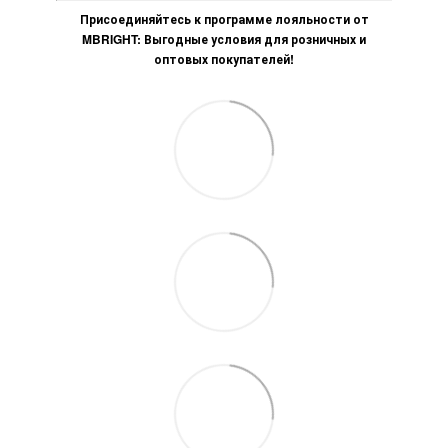
Присоединяйтесь к программе лояльности от
MBRIGHT: Выгодные условия для розничных и
оптовых покупателей!