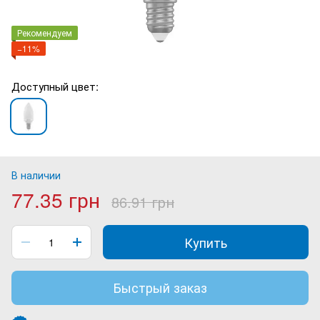
Рекомендуем
−11%
Доступный цвет:
В наличии
77.35 грн
86.91 грн
Купить
Быстрый заказ