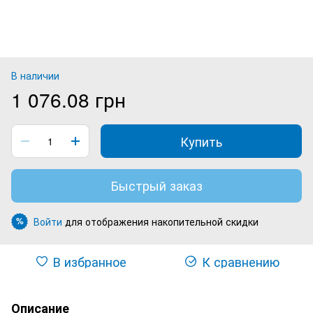
В наличии
1 076.08 грн
Купить
Быстрый заказ
Войти
для отображения накопительной скидки
%
В избранное
К сравнению
Описание