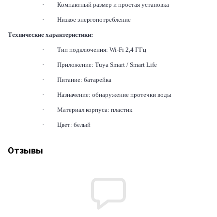
·
Компактный размер и простая установка
·
Низкое энергопотребление
Технические характеристики:
·
Тип подключения: Wi-Fi 2,4 ГГц
·
Приложение: Tuya Smart / Smart Life
·
Питание: батарейка
·
Назначение: обнаружение протечки воды
·
Материал корпуса: пластик
·
Цвет: белый
Отзывы