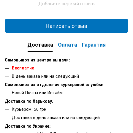
Добавьте первый отзыв
Написать отзыв
Доставка
Оплата
Гарантия
Самовывоз из центра выдачи:
Бесплатно
В день заказа или на следующий
Самовывоз из отделения курьерской службы:
Новой Почты или Интайм
Доставка по Харькову:
Курьером: 50 грн
Доставка в день заказа или на следующий
Доставка по Украине: