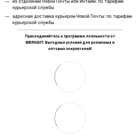
из отделений Новой Почты или Интайм: по тарифам
курьерской службы
адресная доставка курьером Новой Почты: по тарифам
курьерской службы
Присоединяйтесь к программе лояльности от
MBRIGHT: Выгодные условия для розничных и
оптовых покупателей!