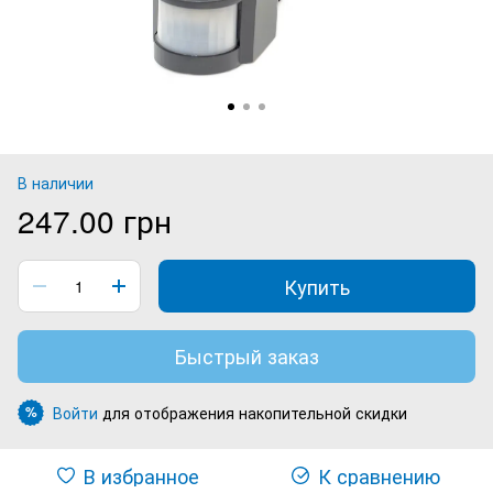
В наличии
247.00 грн
Купить
Быстрый заказ
Войти
для отображения накопительной скидки
%
В избранное
К сравнению