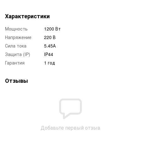
Характеристики
Мощность
1200 Вт
Напряжение
220 В
Сила тока
5.45А
Защита (IP)
IP44
Гарантия
1 год
Отзывы
Добавьте первый отзыв