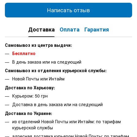
Написать отзыв
Доставка
Оплата
Гарантия
Самовывоз из центра выдачи:
Бесплатно
В день заказа или на следующий
Самовывоз из отделения курьерской службы:
Новой Почты или Интайм
Доставка по Харькову:
Курьером: 50 грн
Доставка в день заказа или на следующий
Доставка по Украине:
из отделений Новой Почты или Интайм: по тарифам
курьерской службы
адресная доставка курьером Новой Почты: по тарифам