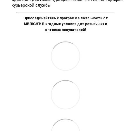
курьерской службы
Присоединяйтесь к программе лояльности от
MBRIGHT: Выгодные условия для розничных и
оптовых покупателей!