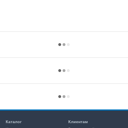
Каталог
Клиентам