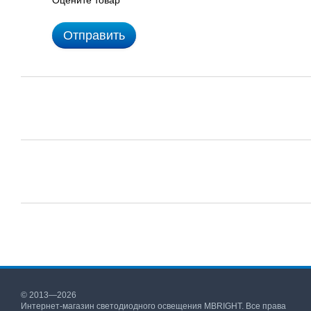
Оцените товар
Отправить
© 2013—2026
Интернет-магазин светодиодного освещения MBRIGHT. Все права