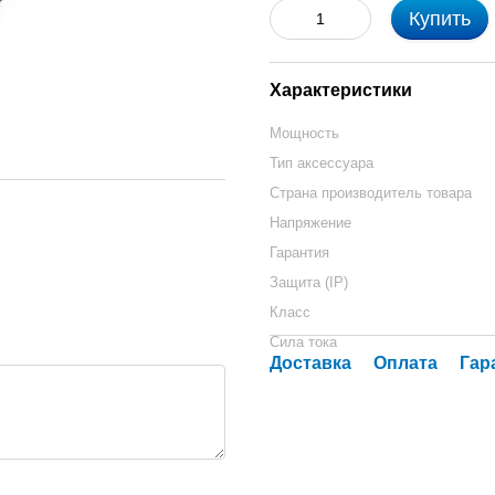
Купить
Характеристики
Мощность
Тип аксессуара
Страна производитель товара
Напряжение
Гарантия
Защита (IP)
Класс
Сила тока
Доставка
Оплата
Гар