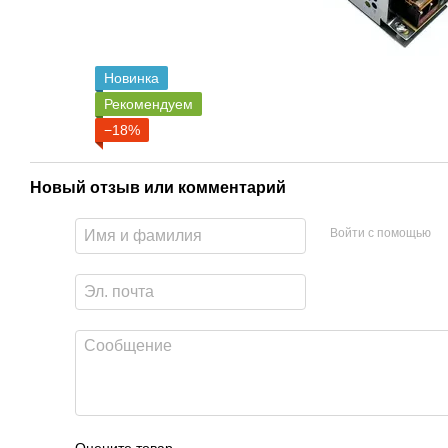
Новинка
Рекомендуем
−18%
Новый отзыв или комментарий
Войти с помощью