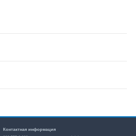
Контактная информация