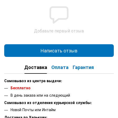
Добавьте первый отзыв
Написать отзыв
Доставка
Оплата
Гарантия
Самовывоз из центра выдачи:
Бесплатно
В день заказа или на следующий
Самовывоз из отделения курьерской службы:
Новой Почты или Интайм
Доставка по Харькову: