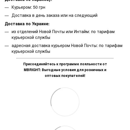
Курьером: 50 грн
Доставка в день заказа или на следующий
Доставка по Украине:
из отделений Новой Почты или Интайм: по тарифам
курьерской службы
адресная доставка курьером Новой Почты: по тарифам
курьерской службы
Присоединяйтесь к программе лояльности от
MBRIGHT: Выгодные условия для розничных и
оптовых покупателей!