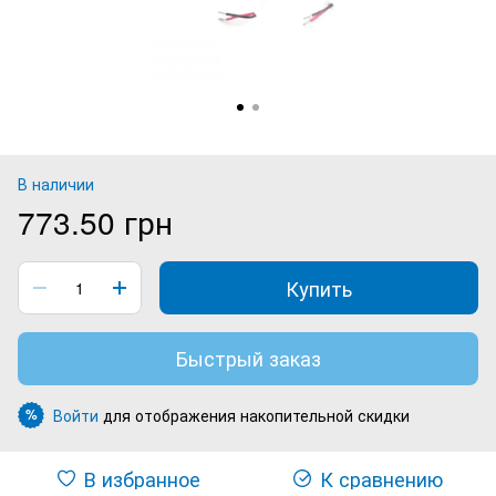
В наличии
773.50 грн
Купить
Быстрый заказ
Войти
для отображения накопительной скидки
%
В избранное
К сравнению