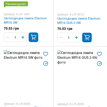
Рекомендуємо
Артикул: A-LR-1821
Артикул: A-LR-0072
Світлодіодна лампа Electrum
Світлодіодна лампа Electrum
MR16 3W
MR16 GU5.3 3W
70.53 грн
70.53 грн
Артикул: A-LR-0555
Артикул: A-LR-0939