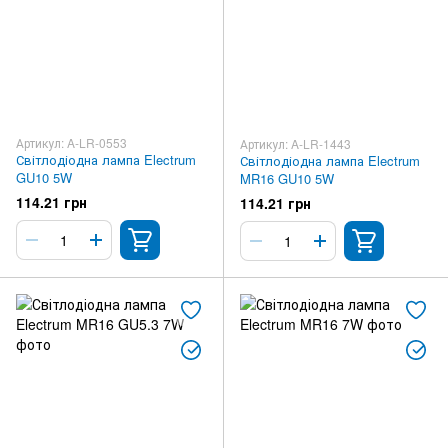
Артикул: A-LR-0553
Артикул: A-LR-1443
Світлодіодна лампа Electrum
Світлодіодна лампа Electrum
GU10 5W
MR16 GU10 5W
114.21 грн
114.21 грн