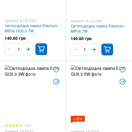
Артикул: A-LR-0251
Артикул: A-LR-0081
Світлодіодна лампа Electrum
Світлодіодна лампа Electrum
MR16 GU5.3 7W
MR16 7W
140.60 грн
140.60 грн
−15%
1
Артикул: 18-0037
Артикул: 18-0003