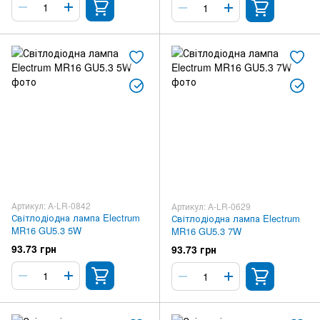
Артикул: A-LR-0842
Артикул: A-LR-0629
Світлодіодна лампа Electrum
Світлодіодна лампа Electrum
MR16 GU5.3 5W
MR16 GU5.3 7W
93.73 грн
93.73 грн