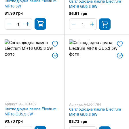
Світлодіодна лампа Electrum
Світлодіодна лампа Electrum
MR16 5W
MR16 GU5.3 6W
81.90 грн
86.91 грн
Артикул: A-LR-1409
Артикул: A-LR-1764
Світлодіодна лампа Electrum
Світлодіодна лампа Electrum
MR16 GU5.3 5W
MR16 GU5.3 5W
93.73 грн
93.73 грн