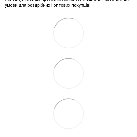
умови для роздрібних і оптових покупців!