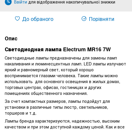
Ввійти
для відображення накопичувальної знижки
%
До обраного
Порівняти
Опис
Светодиодная лампа Electrum MR16 7W
Светодиодные лампы предназначены для замены ламп
накаливания и люминесцентных ламп. LED лампы излучают
яркий и равномерный свет, который хорошо
воспринимается глазами человека. Такие лампы можно
использовать для основного освещения в жилых домах,
торговых центрах, офисах, гостиницах и других
помещениях общественного назначения.
За счет компактных размеров, лампы подойдут для
установки в различные типы люстр, светильников,
торшеров и т.д.
Лампы бренда характеризуются, надежностью, высоким
качеством и при этом доступной каждому ценой. Как и все