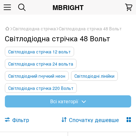
,
MBRIGHT
Світлодіодна стрічка
Світлодіодна стрічка 48 Вольт
Світлодіодна стрічка 48 Вольт
Світлодіодна стрічка 12 вольт
Світлодіодна стрічка 24 вольта
Світлодіодний гнучкий неон
Світлодіодні лінійки
Світлодіодна стрічка 220 Вольт
Світлодіодна стрічка 48 Вольт
Всі категорії
Фільтр
Спочатку дешевше