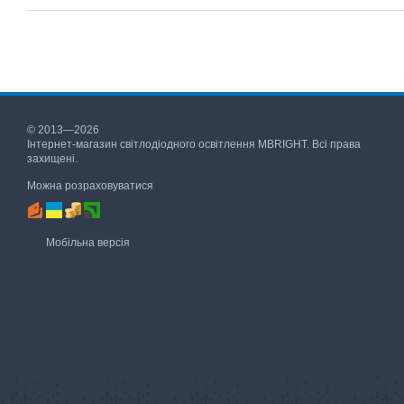
© 2013—2026
Інтернет-магазин світлодіодного освітлення MBRIGHT. Всі права
захищені.
Можна розраховуватися
Мобільна версія