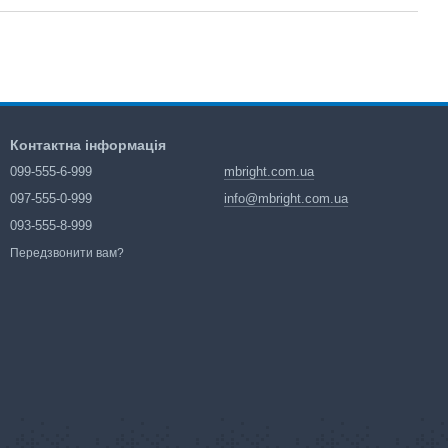
Контактна інформація
099-555-6-999
mbright.com.ua
097-555-0-999
info@mbright.com.ua
093-555-8-999
Передзвонити вам?