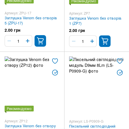
Рекомендуємо
Рекомендуємо
Артикул: ZPU-17
Артикул: ZP7
Заглушка Venom без отворів
Заглушка Venom без отворів
5 (ZPU-17)
1 (ZP7)
2.00 грн
2.00 грн
Рекомендуємо
Артикул: ZP12
Артикул: LS-P0909-G
Заглушка Venom без отвору
Піксельний світлодіодний