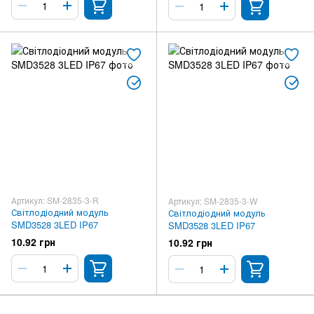
Артикул: SM-2835-3-R
Артикул: SM-2835-3-W
Світлодіодний модуль
Світлодіодний модуль
SMD3528 3LED IP67
SMD3528 3LED IP67
10.92 грн
10.92 грн