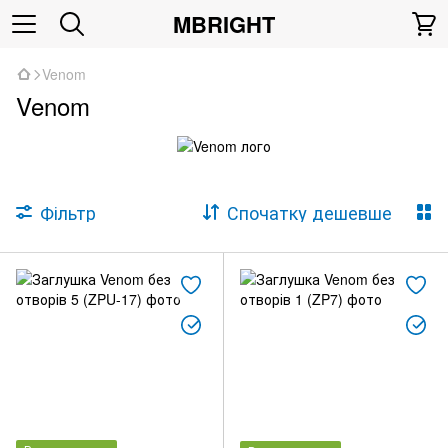
MBRIGHT
Venom
Venom
Фільтр
Спочатку дешевше