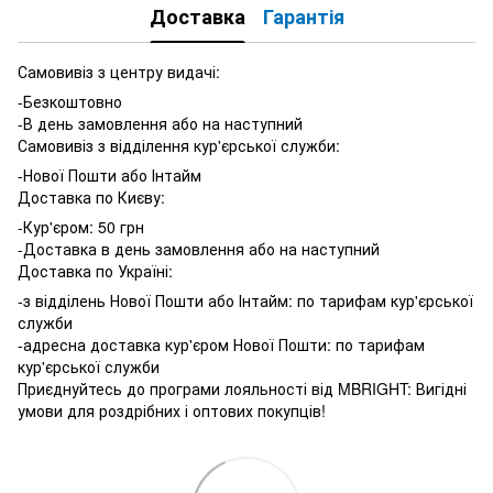
Доставка
Гарантія
Самовивіз з центру видачі:
-Безкоштовно
-В день замовлення або на наступний
Самовивіз з відділення кур'єрської служби:
-Нової Пошти або Інтайм
Доставка по Києву:
-Кур'єром: 50 грн
-Доставка в день замовлення або на наступний
Доставка по Україні:
-з відділень Нової Пошти або Інтайм: по тарифам кур'єрської
служби
-адресна доставка кур'єром Нової Пошти: по тарифам
кур'єрської служби
Приєднуйтесь до програми лояльності від MBRIGHT: Вигідні
умови для роздрібних і оптових покупців!