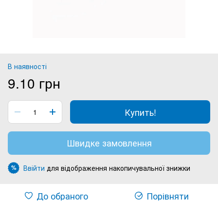
В наявності
9.10 грн
Купить!
Швидке замовлення
Ввійти
для відображення накопичувальної знижки
%
До обраного
Порівняти