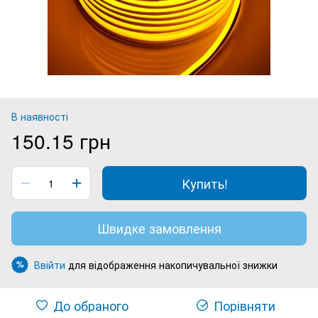
В наявності
150.15 грн
Купить!
Швидке замовлення
Ввійти
для відображення накопичувальної знижки
%
До обраного
Порівняти