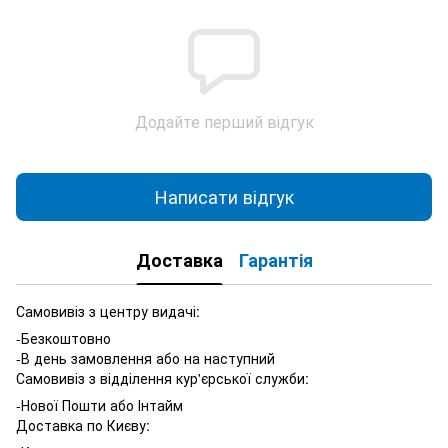
Додайте перший відгук
Написати відгук
Доставка
Гарантія
Самовивіз з центру видачі:
-Безкоштовно
-В день замовлення або на наступний
Самовивіз з відділення кур'єрської служби:
-Нової Пошти або Інтайм
Доставка по Києву: