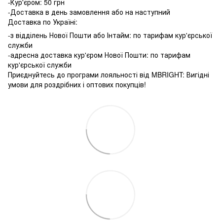
-Кур'єром: 50 грн
-Доставка в день замовлення або на наступний
Доставка по Україні:
-з відділень Нової Пошти або Інтайм: по тарифам кур'єрської
служби
-адресна доставка кур'єром Нової Пошти: по тарифам
кур'єрської служби
Приєднуйтесь до програми лояльності від MBRIGHT: Вигідні
умови для роздрібних і оптових покупців!