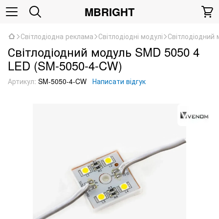
MBRIGHT
Світлодіодна реклама
Світлодіодні модулі
Світлодіодний
Світлодіодний модуль SMD 5050 4
LED (SM-5050-4-CW)
Артикул:
SM-5050-4-CW
Написати відгук