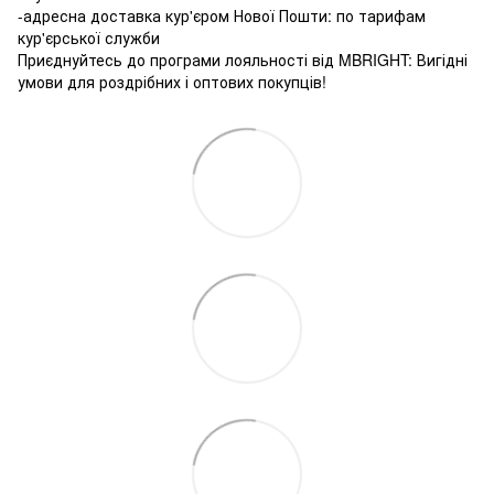
-адресна доставка кур'єром Нової Пошти: по тарифам
кур'єрської служби
Приєднуйтесь до програми лояльності від MBRIGHT: Вигідні
умови для роздрібних і оптових покупців!