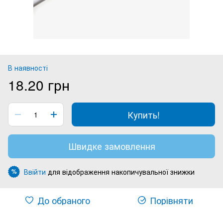
В наявності
18.20 грн
Купить!
Швидке замовлення
Ввійти
для відображення накопичувальної знижки
%
До обраного
Порівняти