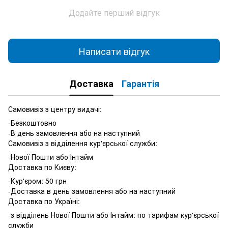
Додайте перший відгук
Написати відгук
Доставка
Гарантія
Самовивіз з центру видачі:
-Безкоштовно
-В день замовлення або на наступний
Самовивіз з відділення кур'єрської служби:
-Нової Пошти або Інтайм
Доставка по Києву:
-Кур'єром: 50 грн
-Доставка в день замовлення або на наступний
Доставка по Україні:
-з відділень Нової Пошти або Інтайм: по тарифам кур'єрської
служби