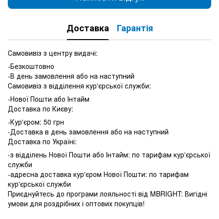
Доставка
Гарантія
Самовивіз з центру видачі:
-Безкоштовно
-В день замовлення або на наступний
Самовивіз з відділення кур'єрської служби:
-Нової Пошти або Інтайм
Доставка по Києву:
-Кур'єром: 50 грн
-Доставка в день замовлення або на наступний
Доставка по Україні:
-з відділень Нової Пошти або Інтайм: по тарифам кур'єрської
служби
-адресна доставка кур'єром Нової Пошти: по тарифам
кур'єрської служби
Приєднуйтесь до програми лояльності від MBRIGHT: Вигідні
умови для роздрібних і оптових покупців!