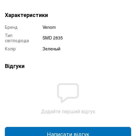
Характеристики
Бренд
Venom
Тип
SMD 2835
світлодіода
Колір
Зеленый
Відгуки
Додайте перший відгук
Написати відгук