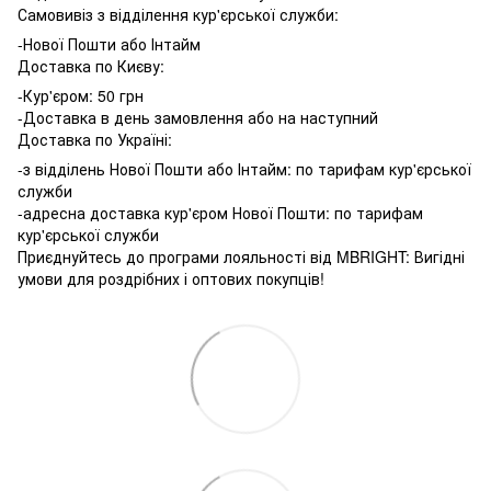
Самовивіз з відділення кур'єрської служби:
-Нової Пошти або Інтайм
Доставка по Києву:
-Кур'єром: 50 грн
-Доставка в день замовлення або на наступний
Доставка по Україні:
-з відділень Нової Пошти або Інтайм: по тарифам кур'єрської
служби
-адресна доставка кур'єром Нової Пошти: по тарифам
кур'єрської служби
Приєднуйтесь до програми лояльності від MBRIGHT: Вигідні
умови для роздрібних і оптових покупців!