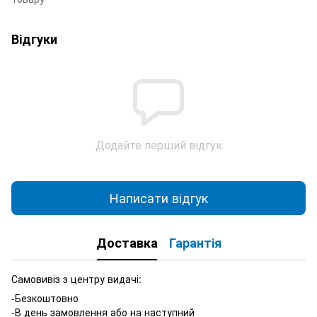
Відгуки
Додайте перший відгук
Написати відгук
Доставка
Гарантія
Самовивіз з центру видачі:
-Безкоштовно
-В день замовлення або на наступний