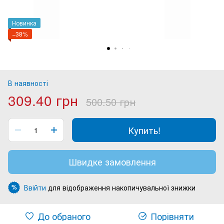
Новинка
−38%
В наявності
309.40 грн
500.50 грн
Купить!
Швидке замовлення
Ввійти
для відображення накопичувальної знижки
%
До обраного
Порівняти