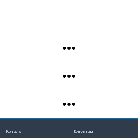
Каталог
Клієнтам