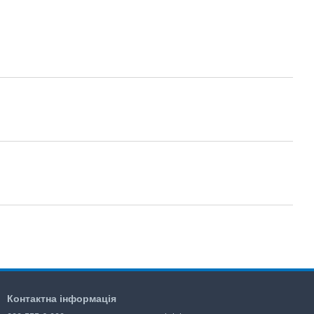
Контактна інформація