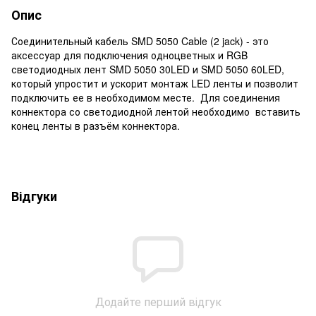
Опис
Соединительный кабель SMD 5050 Cable (2 jack) - это
аксессуар для подключения одноцветных и RGB
светодиодных лент SMD 5050 30LED и SMD 5050 60LED,
который упростит и ускорит монтаж LED ленты и позволит
подключить ее в необходимом месте.
Для соединения
коннектора со светодиодной лентой необходимо вставить
конец ленты в разъём коннектора.
Відгуки
Додайте перший відгук