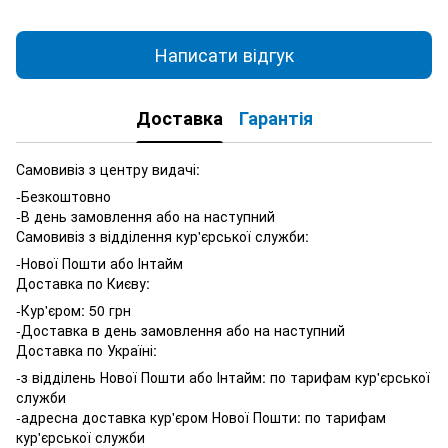
Написати відгук
Доставка
Гарантія
Самовивіз з центру видачі:
-Безкоштовно
-В день замовлення або на наступний
Самовивіз з відділення кур'єрської служби:
-Нової Пошти або Інтайм
Доставка по Києву:
-Кур'єром: 50 грн
-Доставка в день замовлення або на наступний
Доставка по Україні:
-з відділень Нової Пошти або Інтайм: по тарифам кур'єрської
служби
-адресна доставка кур'єром Нової Пошти: по тарифам
кур'єрської служби