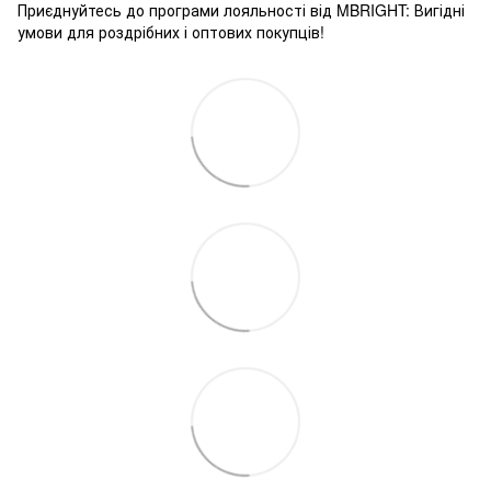
Приєднуйтесь до програми лояльності від MBRIGHT: Вигідні
умови для роздрібних і оптових покупців!