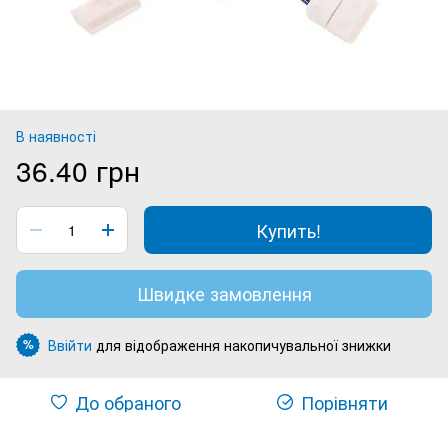
В наявності
36.40 грн
Купить!
Швидке замовлення
Ввійти
для відображення накопичувальної знижки
%
До обраного
Порівняти