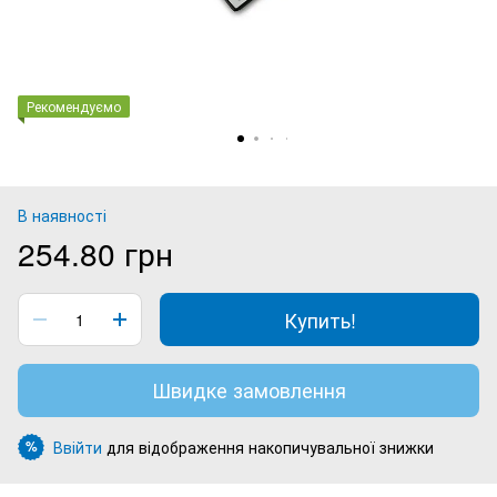
Рекомендуємо
В наявності
254.80 грн
Купить!
Швидке замовлення
Ввійти
для відображення накопичувальної знижки
%