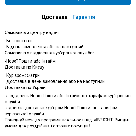
Доставка
Гарантія
Самовивіз з центру видачі:
-Безкоштовно
-В день замовлення або на наступний
Самовивіз з відділення кур'єрської служби:
-Нової Пошти або Інтайм
Доставка по Києву:
-Кур'єром: 50 грн
-Доставка в день замовлення або на наступний
Доставка по Україні:
-з відділень Нової Пошти або Інтайм: по тарифам кур'єрської
служби
-адресна доставка кур'єром Нової Пошти: по тарифам
кур'єрської служби
Приєднуйтесь до програми лояльності від MBRIGHT: Вигідні
умови для роздрібних і оптових покупців!