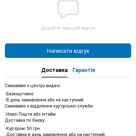
Додайте перший відгук
Написати відгук
Доставка
Гарантія
Самовивіз з центру видачі:
-Безкоштовно
-В день замовлення або на наступний
Самовивіз з відділення кур'єрської служби:
-Нової Пошти або Інтайм
Доставка по Києву:
-Кур'єром: 50 грн
-Доставка в день замовлення або на наступний