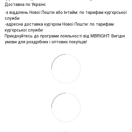
Доставка по Україні:
-з відділень Нової Пошти або Інтайм: по тарифам кур'єрської
служби
-адресна доставка кур'єром Нової Пошти: по тарифам
кур'єрської служби
Приєднуйтесь до програми лояльності від MBRIGHT: Вигідні
умови для роздрібних і оптових покупців!