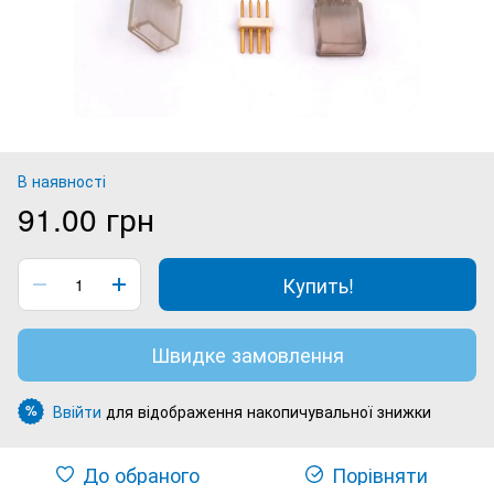
В наявності
91.00 грн
Купить!
Швидке замовлення
Ввійти
для відображення накопичувальної знижки
%
До обраного
Порівняти