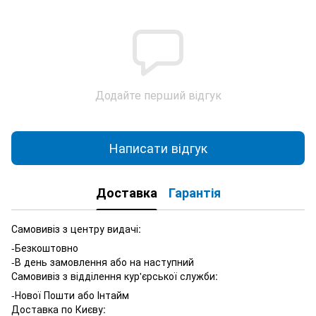
Додайте перший відгук
Написати відгук
Доставка
Гарантія
Самовивіз з центру видачі:
-Безкоштовно
-В день замовлення або на наступний
Самовивіз з відділення кур'єрської служби:
-Нової Пошти або Інтайм
Доставка по Києву: