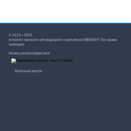
© 2013—2026
Інтернет-магазин світлодіодного освітлення MBRIGHT. Всі права
захищені.
Можна розраховуватися
Мобільна версія