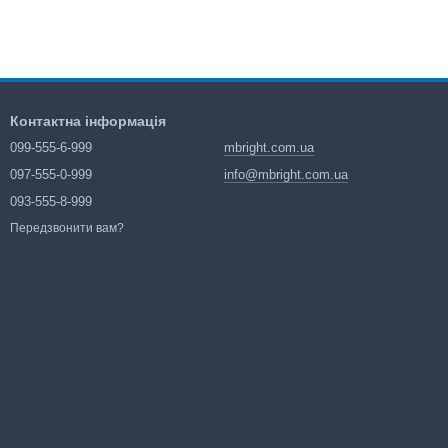
Контактна інформація
099-555-6-999
mbright.com.ua
097-555-0-999
info@mbright.com.ua
093-555-8-999
Передзвонити вам?