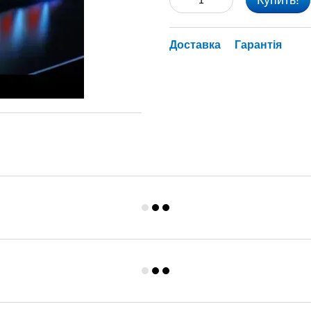
Купить!
Доставка
Гарантія