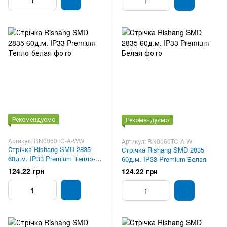
Рекомендуємо
Рекомендуємо
Артикул: RN0060TC-A-WW
Артикул: RN0060TC-A-W
Стрічка Rishang SMD 2835
Стрічка Rishang SMD 2835
60д.м. IP33 Premium Тепло-
60д.м. IP33 Premium Белая
белая
124.22 грн
124.22 грн